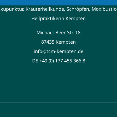
kupunktur, Kräuterheilkunde, Schröpfen, Moxibusti
Heilpraktikerin Kempten
Michael-Beer-Str. 18
87435 Kempten
info@tcm-kempten.de
DE +49 (0) 177 455 366 8