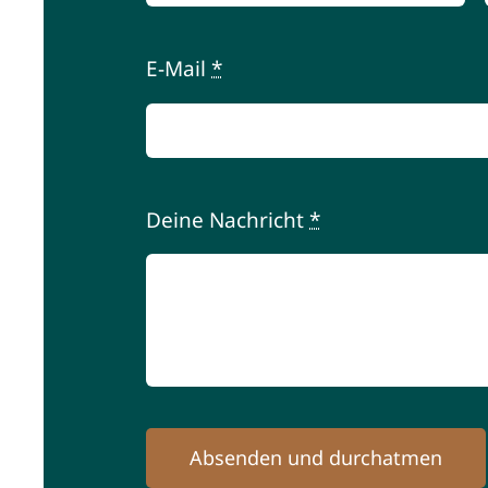
E-Mail
*
Deine Nachricht
*
Absenden und durchatmen