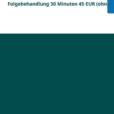
Folgebehandlung 30 Minuten 45 EUR (ohne 